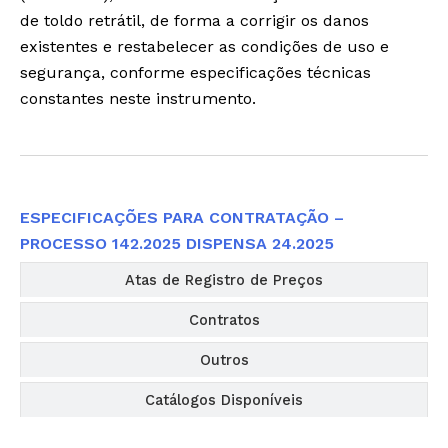
de toldo retrátil, de forma a corrigir os danos
existentes e restabelecer as condições de uso e
segurança, conforme especificações técnicas
constantes neste instrumento.
Editais
ESPECIFICAÇÕES PARA CONTRATAÇÃO –
PROCESSO 142.2025 DISPENSA 24.2025
Atas de Registro de Preços
Contratos
Outros
Catálogos Disponíveis