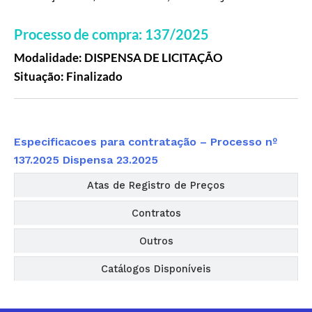
Processo de compra: 137/2025
Modalidade: DISPENSA DE LICITAÇÃO
Situação: Finalizado
Editais
Especificacoes para contratação – Processo nº
137.2025 Dispensa 23.2025
Atas de Registro de Preços
Contratos
Outros
Catálogos Disponíveis