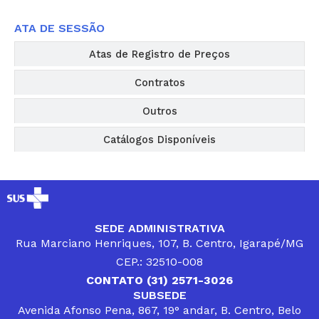
ATA DE SESSÃO
Atas de Registro de Preços
Contratos
Outros
Catálogos Disponíveis
SEDE ADMINISTRATIVA
Rua Marciano Henriques, 107, B. Centro, Igarapé/MG
CEP.: 32510-008
CONTATO (31) 2571-3026
SUBSEDE
Avenida Afonso Pena, 867, 19° andar, B. Centro, Belo