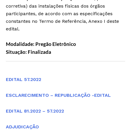
corretiva) das instalações físicas dos órgãos
participantes, de acordo com as especificações
constantes no Termo de Referência, Anexo I deste
edital.
Modalidade: Pregão Eletrônico
Situação: Finalizada
Editais
EDITAL 57.2022
ESCLARECIMENTO – REPUBLICAÇÃO -EDITAL
EDITAL 81.2022 – 57.2022
ADJUDICAÇÃO