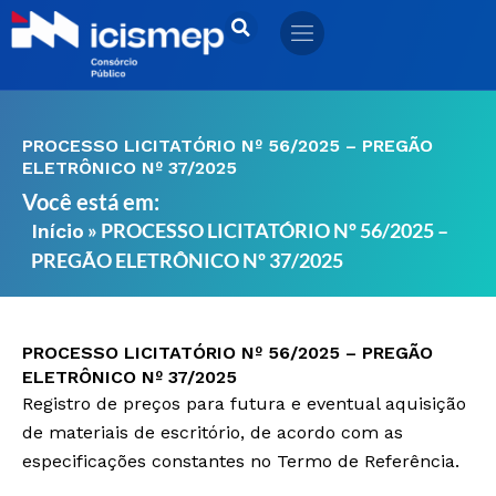
Ir
para
o
conteúdo
PROCESSO LICITATÓRIO Nº 56/2025 – PREGÃO
ELETRÔNICO Nº 37/2025
Você está em:
»
PROCESSO LICITATÓRIO Nº 56/2025 –
Início
PREGÃO ELETRÔNICO Nº 37/2025
PROCESSO LICITATÓRIO Nº 56/2025 – PREGÃO
ELETRÔNICO Nº 37/2025
Registro de preços para futura e eventual aquisição
de materiais de escritório, de acordo com as
especificações constantes no Termo de Referência.