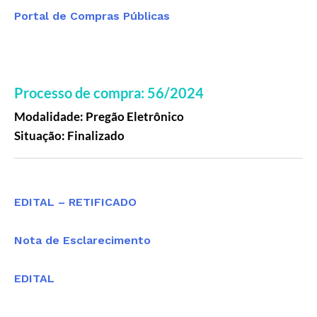
Portal de Compras Públicas
Processo de compra: 56/2024
Modalidade: Pregão Eletrônico
Situação: Finalizado
Editais
EDITAL – RETIFICADO
Nota de Esclarecimento
EDITAL