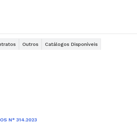
tratos
Outros
Catálogos Disponíveis
OS N° 314.2023