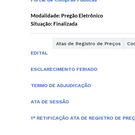
Modalidade: Pregão Eletrônico
Situação: Finalizada
Editais
Atas de Registro de Preços
Con
EDITAL
ESCLARECIMENTO FERIADO
TERMO DE ADJUDICAÇÃO
ATA DE SESSÃO
1° RETIFICAÇÃO ATA DE REGISTRO DE PREÇ