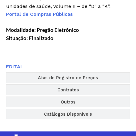
unidades de saúde, Volume II – de “D” a “K”.
Portal de Compras Públicas
Modalidade: Pregão Eletrônico
Situação: Finalizado
Editais
EDITAL
Atas de Registro de Preços
Contratos
Outros
Catálogos Disponíveis