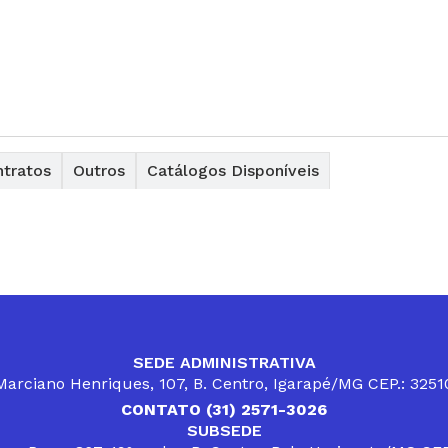
tratos
Outros
Catálogos Disponíveis
SEDE ADMINISTRATIVA
arciano Henriques, 107, B. Centro, Igarapé/MG CEP.: 325
CONTATO (31) 2571-3026
SUBSEDE