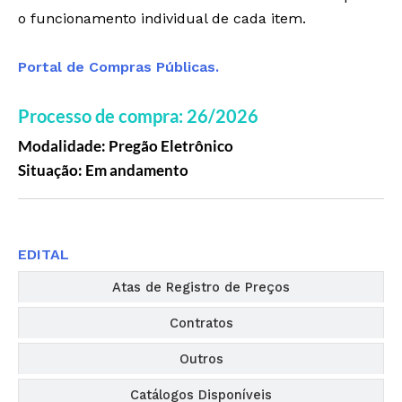
o funcionamento individual de cada item.
Portal de Compras Públicas.
Processo de compra: 26/2026
Modalidade: Pregão Eletrônico
Situação: Em andamento
Editais
EDITAL
Atas de Registro de Preços
Contratos
Outros
Catálogos Disponíveis