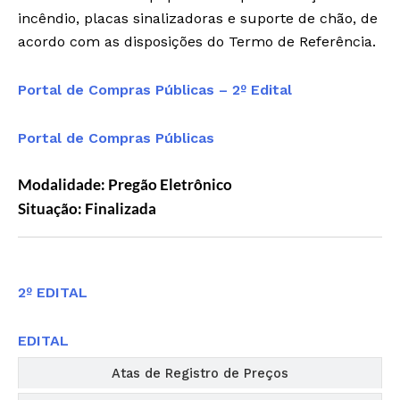
incêndio, placas sinalizadoras e suporte de chão, de
acordo com as disposições do Termo de Referência.
Portal de Compras Públicas – 2º Edital
Portal de Compras Públicas
Modalidade: Pregão Eletrônico
Situação: Finalizada
Editais
2º EDITAL
EDITAL
Atas de Registro de Preços