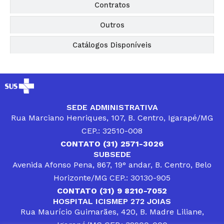
Contratos
Outros
Catálogos Disponíveis
SEDE ADMINISTRATIVA
Rua Marciano Henriques, 107, B. Centro, Igarapé/MG
CEP.: 32510-008
CONTATO (31) 2571-3026
SUBSEDE
Avenida Afonso Pena, 867, 19° andar, B. Centro, Belo
Horizonte/MG CEP.: 30130-905
CONTATO (31) 9 8210-7052
HOSPITAL ICISMEP 272 JOIAS
Rua Maurício Guimarães, 420, B. Madre Liliane,