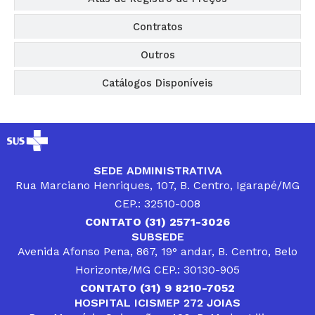
Contratos
Outros
Catálogos Disponíveis
SEDE ADMINISTRATIVA
Rua Marciano Henriques, 107, B. Centro, Igarapé/MG
CEP.: 32510-008
CONTATO (31) 2571-3026
SUBSEDE
Avenida Afonso Pena, 867, 19° andar, B. Centro, Belo
Horizonte/MG CEP.: 30130-905
CONTATO (31) 9 8210-7052
HOSPITAL ICISMEP 272 JOIAS