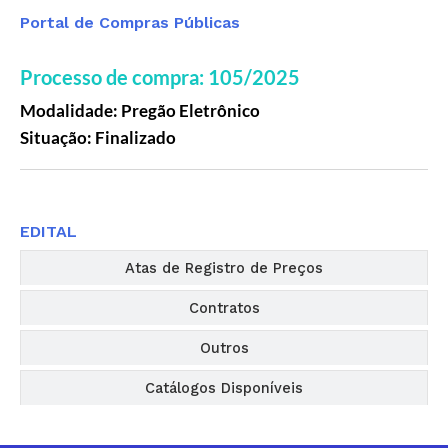
Portal de Compras Públicas
Processo de compra: 105/2025
Modalidade: Pregão Eletrônico
Situação: Finalizado
Editais
EDITAL
Atas de Registro de Preços
Contratos
Outros
Catálogos Disponíveis