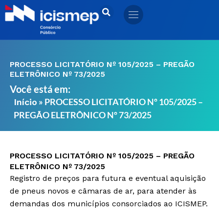
Ir
para
o
conteúdo
PROCESSO LICITATÓRIO Nº 105/2025 – PREGÃO
ELETRÔNICO Nº 73/2025
Você está em:
»
PROCESSO LICITATÓRIO Nº 105/2025 –
Início
PREGÃO ELETRÔNICO Nº 73/2025
PROCESSO LICITATÓRIO Nº 105/2025 – PREGÃO
ELETRÔNICO Nº 73/2025
Registro de preços para futura e eventual aquisição
de pneus novos e câmaras de ar, para atender às
demandas dos municípios consorciados ao ICISMEP.