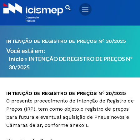
Ir
para
o
conteúdo
INTENÇÃO DE REGISTRO DE PREÇOS Nº 30/2025
Você está em:
»
INTENÇÃO DE REGISTRO DE PREÇOS Nº
Início
30/2025
INTENÇÃO DE REGISTRO DE PREÇOS Nº 30/2025
O presente procedimento de Intenção de Registro de
Preços (IRP), tem como objeto o registro de preços
para futura e eventual aquisição de Pneus novos e
Câmaras de ar
,
conforme anexo I
.