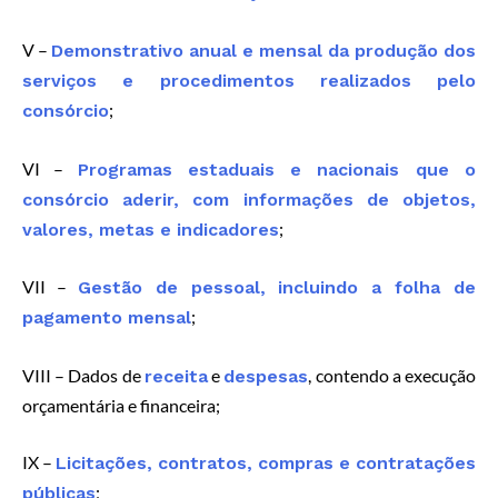
V –
Demonstrativo anual e mensal da produção dos
serviços e procedimentos realizados pelo
;
consórcio
VI –
Programas estaduais e nacionais que o
consórcio aderir, com informações de objetos,
;
valores, metas e indicadores
VII –
Gestão de pessoal, incluindo a folha de
;
pagamento mensal
VIII – Dados de
e
, contendo a execução
receita
despesas
orçamentária e financeira;
IX –
Licitações, contratos, compras e contratações
;
públicas