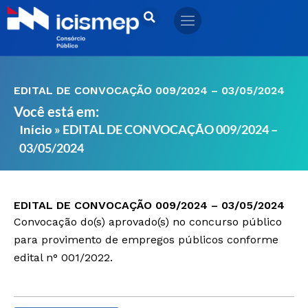
Ir
para
o
conteúdo
EDITAL DE CONVOCAÇÃO 009/2024 – 03/05/2024
Você está em:
»
EDITAL DE CONVOCAÇÃO 009/2024 –
Início
03/05/2024
EDITAL DE CONVOCAÇÃO 009/2024 – 03/05/2024
Convocação do(s) aprovado(s) no concurso público
para provimento de empregos públicos conforme
edital n° 001/2022.